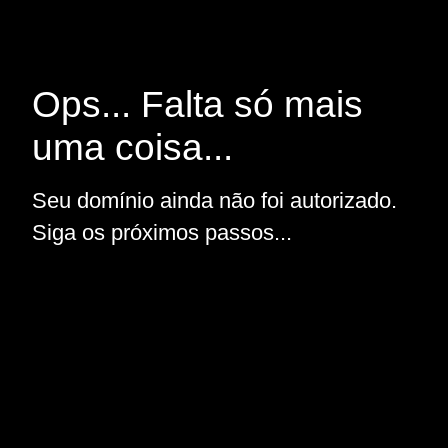
Ops... Falta só mais
uma coisa...
Seu domínio ainda não foi autorizado.
Siga os próximos passos...