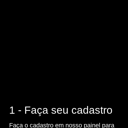
1 - Faça seu cadastro
Faça o cadastro em nosso painel para