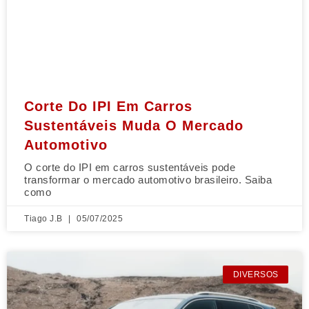
Corte Do IPI Em Carros
Sustentáveis Muda O Mercado
Automotivo
O corte do IPI em carros sustentáveis pode
transformar o mercado automotivo brasileiro. Saiba
como
Tiago J.B
05/07/2025
DIVERSOS