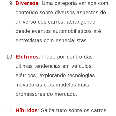
Diversos
: Uma categoria variada com
conteúdo sobre diversos aspectos do
universo dos carros, abrangendo
desde eventos automobilísticos até
entrevistas com especialistas.
Elétricos
: Fique por dentro das
últimas tendências em veículos
elétricos, explorando tecnologias
inovadoras e os modelos mais
promissores do mercado.
Híbridos
: Saiba tudo sobre os carros