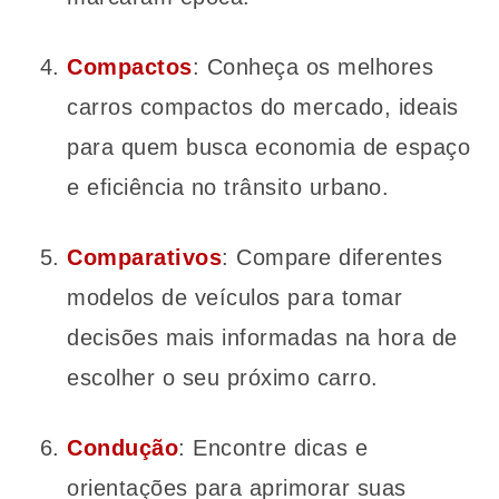
Compactos
: Conheça os melhores
carros compactos do mercado, ideais
para quem busca economia de espaço
e eficiência no trânsito urbano.
Comparativos
: Compare diferentes
modelos de veículos para tomar
decisões mais informadas na hora de
escolher o seu próximo carro.
Condução
: Encontre dicas e
orientações para aprimorar suas