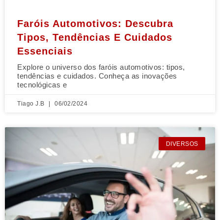
Faróis Automotivos: Descubra
Tipos, Tendências E Cuidados
Essenciais
Explore o universo dos faróis automotivos: tipos,
tendências e cuidados. Conheça as inovações
tecnológicas e
Tiago J.B
06/02/2024
DIVERSOS