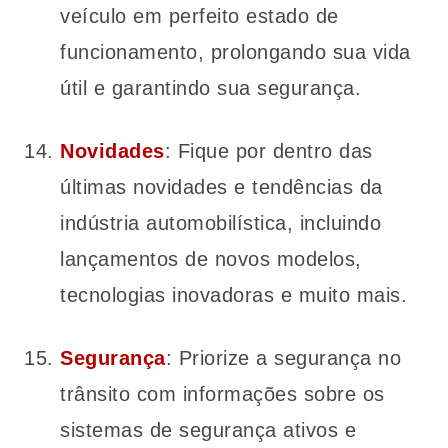
veículo em perfeito estado de
funcionamento, prolongando sua vida
útil e garantindo sua segurança.
Novidades
: Fique por dentro das
últimas novidades e tendências da
indústria automobilística, incluindo
lançamentos de novos modelos,
tecnologias inovadoras e muito mais.
Segurança
: Priorize a segurança no
trânsito com informações sobre os
sistemas de segurança ativos e