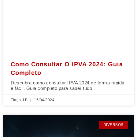
Como Consultar O IPVA 2024: Guia
Completo
Descubra como consultar IPVA 2024 de forma rápida
e fácil. Guia completo para saber tudo
Tiago J.B
15/04/2024
DIVERSOS