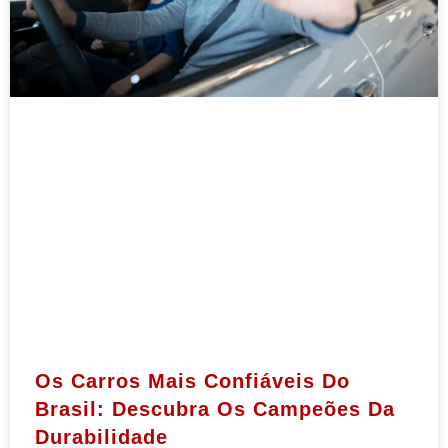
Os Carros Mais Confiáveis Do
Brasil: Descubra Os Campeões Da
Durabilidade