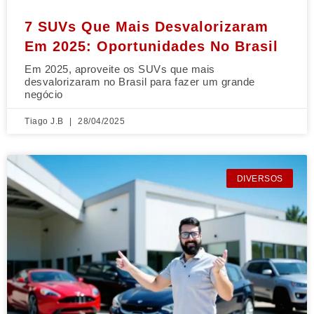
7 SUVs Que Mais Desvalorizaram
Em 2025: Oportunidades No Brasil
Em 2025, aproveite os SUVs que mais
desvalorizaram no Brasil para fazer um grande
negócio
Tiago J.B
28/04/2025
DIVERSOS