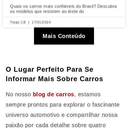
Quais os carros mais confiáveis do Brasil? Descubra
os modelos que resistem ao teste do
Tiago J.B
17/01/2024
Mais Conteúdo
O Lugar Perfeito Para Se
Informar Mais Sobre Carros
No nosso
blog de carros
, estamos
sempre prontos para explorar o fascinante
universo automotivo e compartilhar nossa
paixão por cada detalhe sobre quatro