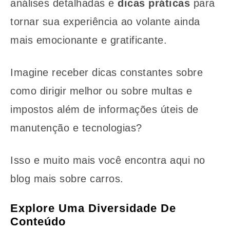
análises detalhadas e
dicas práticas
para
tornar sua experiência ao volante ainda
mais emocionante e gratificante.
Imagine receber dicas constantes sobre
como dirigir melhor ou sobre multas e
impostos além de informações úteis de
manutenção e tecnologias?
Isso e muito mais você encontra aqui no
blog mais sobre carros.
Explore Uma Diversidade De
Conteúdo