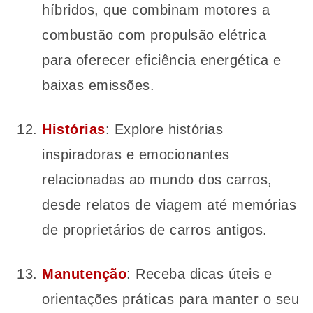
híbridos, que combinam motores a
combustão com propulsão elétrica
para oferecer eficiência energética e
baixas emissões.
Histórias
: Explore histórias
inspiradoras e emocionantes
relacionadas ao mundo dos carros,
desde relatos de viagem até memórias
de proprietários de carros antigos.
Manutenção
: Receba dicas úteis e
orientações práticas para manter o seu