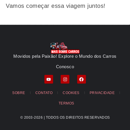
Vamos começar essa viagem juntos!
Movidos pela Paixão! Explore o Mundo dos Carros
Conosco
SOBRE
CONTATO
COOKIES
PRIVACIDADE
TERMOS
© 2003-2026 | TODOS OS DIREITOS RESERVADOS