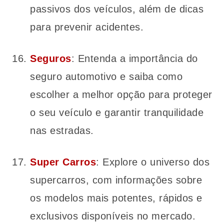
passivos dos veículos, além de dicas
para prevenir acidentes.
Seguros
: Entenda a importância do
seguro automotivo e saiba como
escolher a melhor opção para proteger
o seu veículo e garantir tranquilidade
nas estradas.
Super Carros
: Explore o universo dos
supercarros, com informações sobre
os modelos mais potentes, rápidos e
exclusivos disponíveis no mercado.