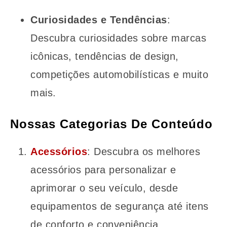
Curiosidades e Tendências
:
Descubra curiosidades sobre marcas
icônicas, tendências de design,
competições automobilísticas e muito
mais.
Nossas Categorias De Conteúdo
Acessórios
: Descubra os melhores
acessórios para personalizar e
aprimorar o seu veículo, desde
equipamentos de segurança até itens
de conforto e conveniência.