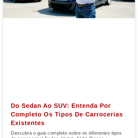
Do Sedan Ao SUV: Entenda Por
Completo Os Tipos De Carrocerias
Existentes
Descubra o guia completo sobre os diferentes tipos