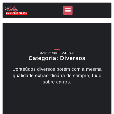
MAIS SOBRE CARROS
Categoria: Diversos
Conteúdos diversos porém com a mesma
qualidade extraordinária de sempre, tudo
sobre carros.