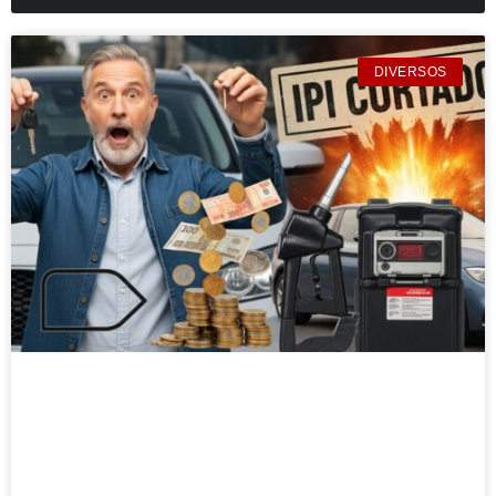
DIVERSOS