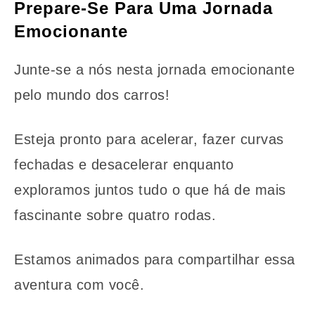
Prepare-Se Para Uma Jornada
Emocionante
Junte-se a nós nesta jornada emocionante
pelo mundo dos carros!
Esteja pronto para acelerar, fazer curvas
fechadas e desacelerar enquanto
exploramos juntos tudo o que há de mais
fascinante sobre quatro rodas.
Estamos animados para compartilhar essa
aventura com você.