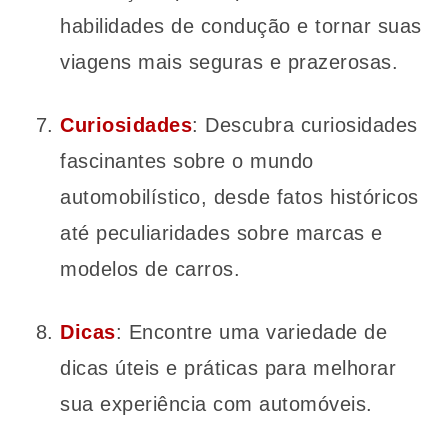
habilidades de condução e tornar suas
viagens mais seguras e prazerosas.
Curiosidades
: Descubra curiosidades
fascinantes sobre o mundo
automobilístico, desde fatos históricos
até peculiaridades sobre marcas e
modelos de carros.
Dicas
: Encontre uma variedade de
dicas úteis e práticas para melhorar
sua experiência com automóveis.