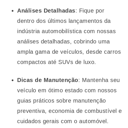
Análises Detalhadas
: Fique por
dentro dos últimos lançamentos da
indústria automobilística com nossas
análises detalhadas, cobrindo uma
ampla gama de veículos, desde carros
compactos até SUVs de luxo.
Dicas de Manutenção
: Mantenha seu
veículo em ótimo estado com nossos
guias práticos sobre manutenção
preventiva, economia de combustível e
cuidados gerais com o automóvel.