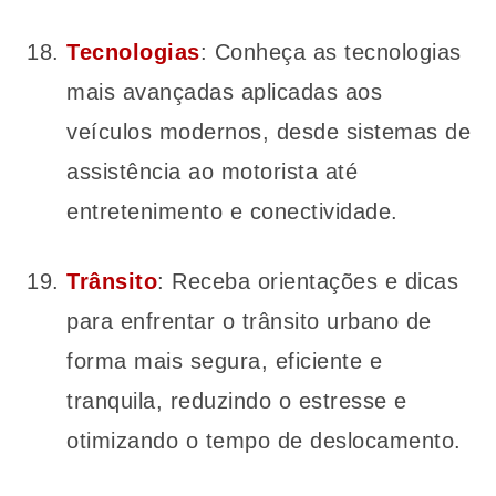
Tecnologias
: Conheça as tecnologias
mais avançadas aplicadas aos
veículos modernos, desde sistemas de
assistência ao motorista até
entretenimento e conectividade.
Trânsito
: Receba orientações e dicas
para enfrentar o trânsito urbano de
forma mais segura, eficiente e
tranquila, reduzindo o estresse e
otimizando o tempo de deslocamento.