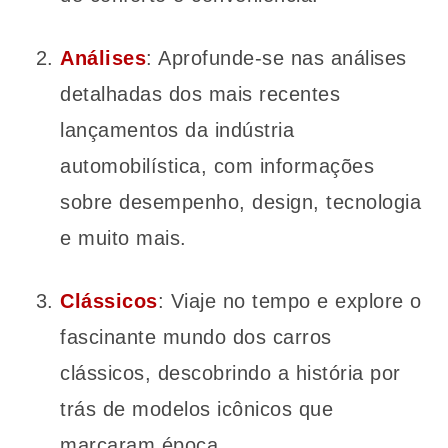
Análises
: Aprofunde-se nas análises
detalhadas dos mais recentes
lançamentos da indústria
automobilística, com informações
sobre desempenho, design, tecnologia
e muito mais.
Clássicos
: Viaje no tempo e explore o
fascinante mundo dos carros
clássicos, descobrindo a história por
trás de modelos icônicos que
marcaram época.