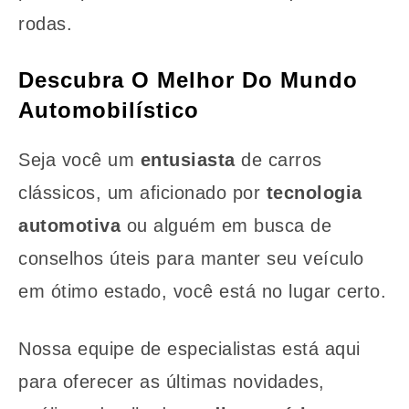
rodas.
Descubra O Melhor Do Mundo
Automobilístico
Seja você um
entusiasta
de carros
clássicos, um aficionado por
tecnologia
automotiva
ou alguém em busca de
conselhos úteis para manter seu veículo
em ótimo estado, você está no lugar certo.
Nossa equipe de especialistas está aqui
para oferecer as últimas novidades,