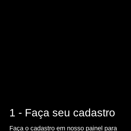
1 - Faça seu cadastro
Faça o cadastro em nosso painel para