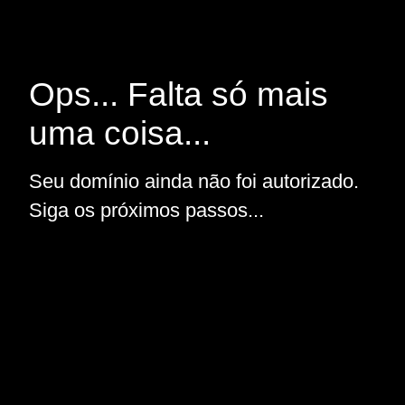
Ops... Falta só mais
uma coisa...
Seu domínio ainda não foi autorizado.
Siga os próximos passos...