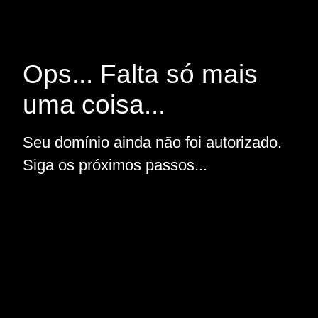
Ops... Falta só mais
uma coisa...
Seu domínio ainda não foi autorizado.
Siga os próximos passos...