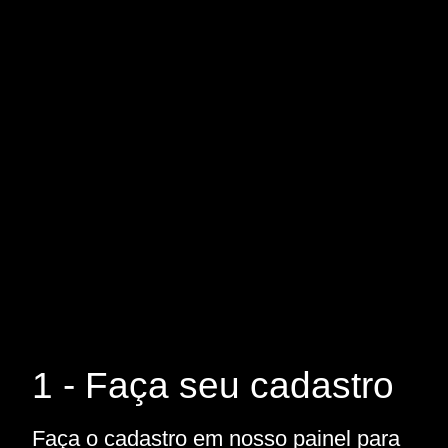
1 - Faça seu cadastro
Faça o cadastro em nosso painel para