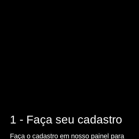
1 - Faça seu cadastro
Faça o cadastro em nosso painel para