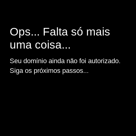
Ops... Falta só mais
uma coisa...
Seu domínio ainda não foi autorizado.
Siga os próximos passos...