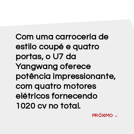
Com uma carroceria de
estilo coupé e quatro
portas, o U7 da
Yangwang oferece
potência impressionante,
com quatro motores
elétricos fornecendo
1020 cv no total.
PRÓXIMO →