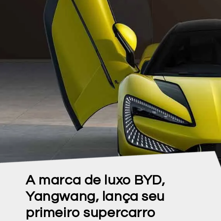
A marca de luxo BYD,
Yangwang, lança seu
primeiro supercarro