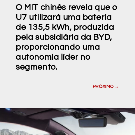
O MIT chinês revela que o
U7 utilizará uma bateria
de 135,5 kWh, produzida
pela subsidiária da BYD,
proporcionando uma
autonomia líder no
segmento.
PRÓXIMO →