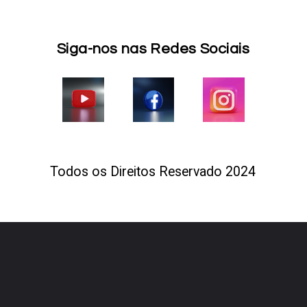
Siga-nos nas Redes Sociais
Todos os Direitos Reservado 2024