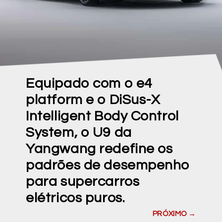
Equipado com o e4
platform e o DiSus-X
Intelligent Body Control
System, o U9 da
Yangwang redefine os
padrões de desempenho
para supercarros
elétricos puros.
PRÓXIMO →