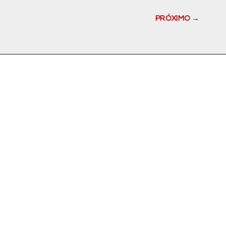
PRÓXIMO →