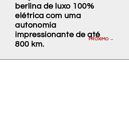
berlina de luxo 100%
elétrica com uma
autonomia
impressionante de até
PRÓXIMO →
800 km.