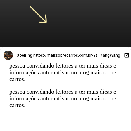
Opening
https://maissobrecarros.com.br/?s=YangWang
pessoa convidando leitores a ter mais dicas e
informações automotivas no blog mais sobre
carros.
pessoa convidando leitores a ter mais dicas e
informações automotivas no blog mais sobre
carros.