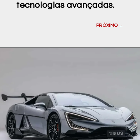
tecnologias avançadas.
PRÓXIMO →