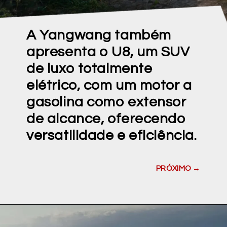
A Yangwang também
apresenta o U8, um SUV
de luxo totalmente
elétrico, com um motor a
gasolina como extensor
de alcance, oferecendo
versatilidade e eficiência.
PRÓXIMO →