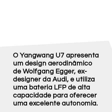
O Yangwang U7 apresenta
um design aerodinâmico
de Wolfgang Egger, ex-
designer da Audi, e utiliza
uma bateria LFP de alta
capacidade para oferecer
uma excelente autonomia.