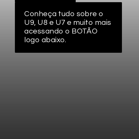
Conheça tudo sobre o
U9, U8 e U7 e muito mais
acessando o BOTÃO
logo abaixo.