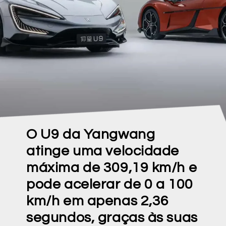
O U9 da Yangwang
atinge uma velocidade
máxima de 309,19 km/h e
pode acelerar de 0 a 100
km/h em apenas 2,36
segundos, graças às suas