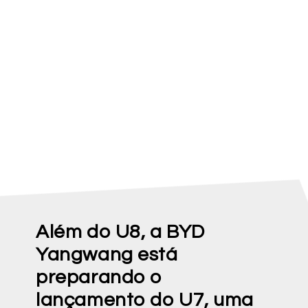
Além do U8, a BYD
Yangwang está
preparando o
lançamento do U7, uma