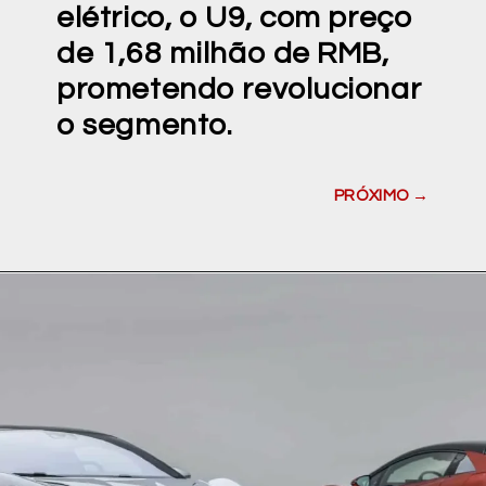
elétrico, o U9, com preço
de 1,68 milhão de RMB,
prometendo revolucionar
o segmento.
PRÓXIMO →