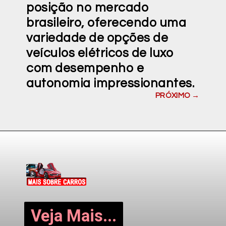
posição no mercado
brasileiro, oferecendo uma
variedade de opções de
veículos elétricos de luxo
com desempenho e
autonomia impressionantes.
PRÓXIMO →
Veja Mais...
Veja Mais...